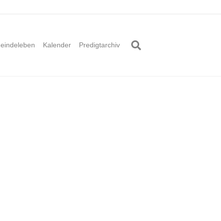
eindeleben
Kalender
Predigtarchiv