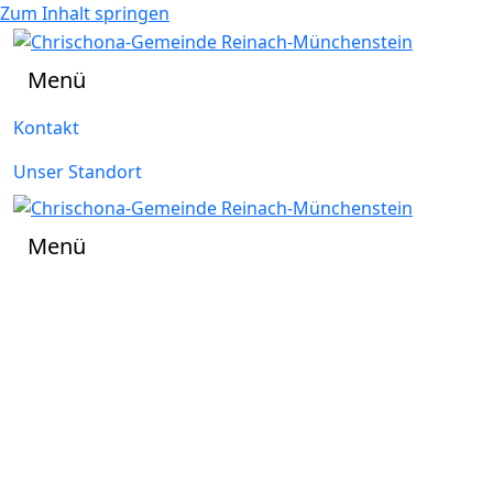
Zum Inhalt springen
Menü
Kontakt
Unser Standort
Menü