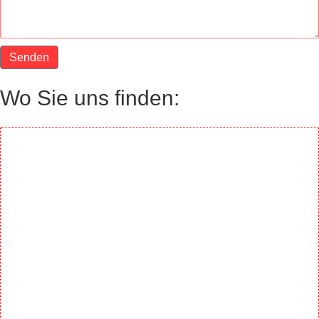
Senden
Wo Sie uns finden: