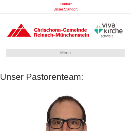
Kontakt
Unser Standort
Menü
Unser Pastorenteam: