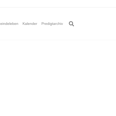
eindeleben
Kalender
Predigtarchiv