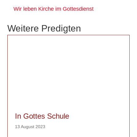
Wir leben Kirche im Gottesdienst
Weitere Predigten
In Gottes Schule
13 August 2023