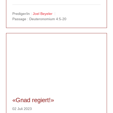
Prediger/in :
Joel Beyeler
Passage :
Deuteronomium 4:5-20
«Gnad regiert!»
02 Juli 2023