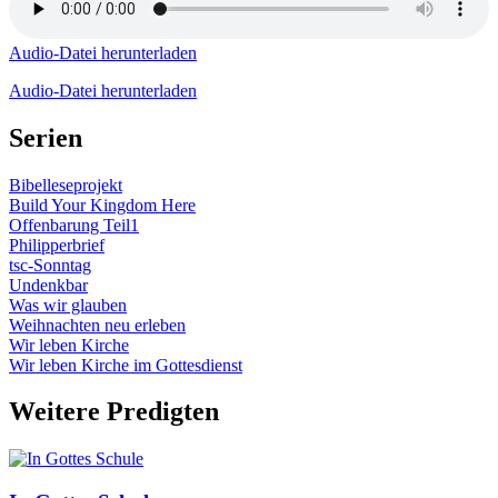
Audio-Datei herunterladen
Audio-Datei herunterladen
Serien
Bibelleseprojekt
Build Your Kingdom Here
Offenbarung Teil1
Philipperbrief
tsc-Sonntag
Undenkbar
Was wir glauben
Weihnachten neu erleben
Wir leben Kirche
Wir leben Kirche im Gottesdienst
Weitere Predigten