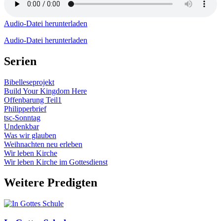
Audio-Datei herunterladen
Audio-Datei herunterladen
Serien
Bibelleseprojekt
Build Your Kingdom Here
Offenbarung Teil1
Philipperbrief
tsc-Sonntag
Undenkbar
Was wir glauben
Weihnachten neu erleben
Wir leben Kirche
Wir leben Kirche im Gottesdienst
Weitere Predigten