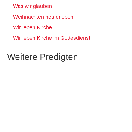
Was wir glauben
Weihnachten neu erleben
Wir leben Kirche
Wir leben Kirche im Gottesdienst
Weitere Predigten