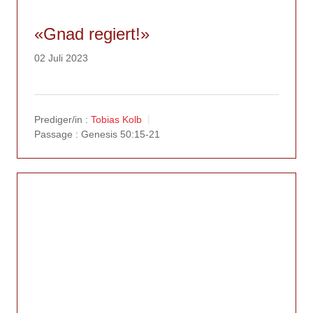
«Gnad regiert!»
02 Juli 2023
Prediger/in :
Tobias Kolb
Passage :
Genesis 50:15-21