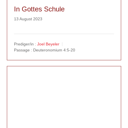
In Gottes Schule
13 August 2023
Prediger/in :
Joel Beyeler
Passage :
Deuteronomium 4:5-20