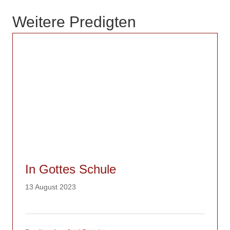
Weitere Predigten
In Gottes Schule
13 August 2023