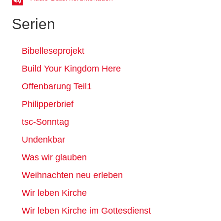
Serien
Bibelleseprojekt
Build Your Kingdom Here
Offenbarung Teil1
Philipperbrief
tsc-Sonntag
Undenkbar
Was wir glauben
Weihnachten neu erleben
Wir leben Kirche
Wir leben Kirche im Gottesdienst