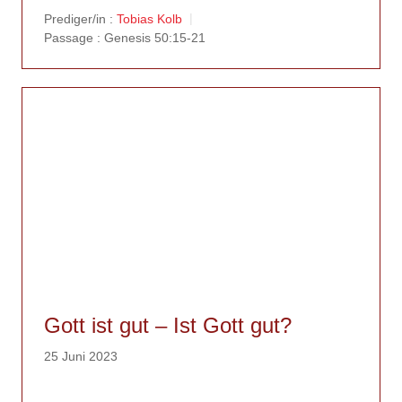
Prediger/in :
Tobias Kolb
Passage :
Genesis 50:15-21
Gott ist gut – Ist Gott gut?
25 Juni 2023