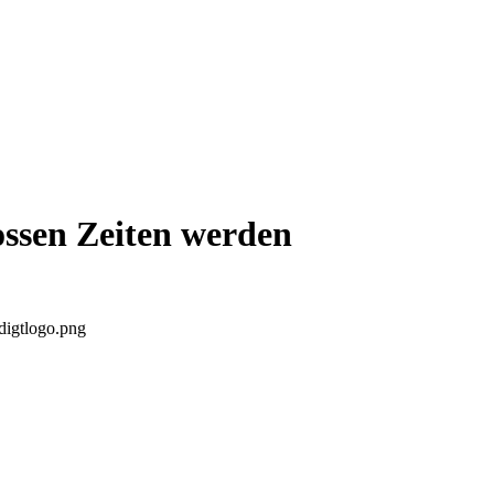
rossen Zeiten werden