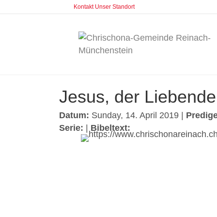
Kontakt
Unser Standort
Jesus, der Liebende
Datum:
Sunday, 14. April 2019 |
Predige
Serie:
|
Bibeltext: