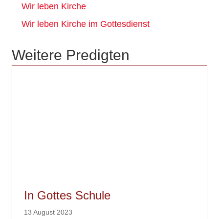
Wir leben Kirche
Wir leben Kirche im Gottesdienst
Weitere Predigten
In Gottes Schule
13 August 2023