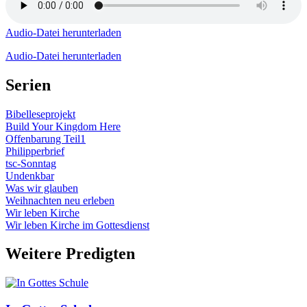
Audio-Datei herunterladen
Audio-Datei herunterladen
Serien
Bibelleseprojekt
Build Your Kingdom Here
Offenbarung Teil1
Philipperbrief
tsc-Sonntag
Undenkbar
Was wir glauben
Weihnachten neu erleben
Wir leben Kirche
Wir leben Kirche im Gottesdienst
Weitere Predigten