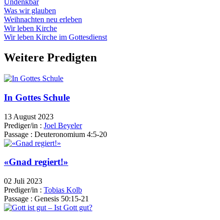
Undenkbar
Was wir glauben
Weihnachten neu erleben
Wir leben Kirche
Wir leben Kirche im Gottesdienst
Weitere Predigten
In Gottes Schule
13 August 2023
Prediger/in :
Joel Beyeler
Passage :
Deuteronomium 4:5-20
«Gnad regiert!»
02 Juli 2023
Prediger/in :
Tobias Kolb
Passage :
Genesis 50:15-21