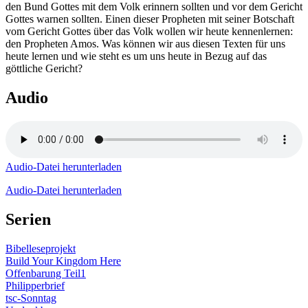
den Bund Gottes mit dem Volk erinnern sollten und vor dem Gericht
Gottes warnen sollten. Einen dieser Propheten mit seiner Botschaft
vom Gericht Gottes über das Volk wollen wir heute kennenlernen:
den Propheten Amos. Was können wir aus diesen Texten für uns
heute lernen und wie steht es um uns heute in Bezug auf das
göttliche Gericht?
Audio
Audio-Datei herunterladen
Audio-Datei herunterladen
Serien
Bibelleseprojekt
Build Your Kingdom Here
Offenbarung Teil1
Philipperbrief
tsc-Sonntag