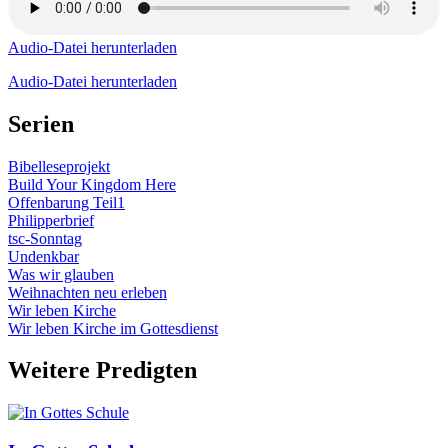
Audio-Datei herunterladen
Audio-Datei herunterladen
Serien
Bibelleseprojekt
Build Your Kingdom Here
Offenbarung Teil1
Philipperbrief
tsc-Sonntag
Undenkbar
Was wir glauben
Weihnachten neu erleben
Wir leben Kirche
Wir leben Kirche im Gottesdienst
Weitere Predigten