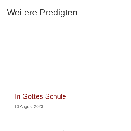
Weitere Predigten
In Gottes Schule
13 August 2023