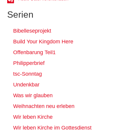
Serien
Bibelleseprojekt
Build Your Kingdom Here
Offenbarung Teil1
Philipperbrief
tsc-Sonntag
Undenkbar
Was wir glauben
Weihnachten neu erleben
Wir leben Kirche
Wir leben Kirche im Gottesdienst