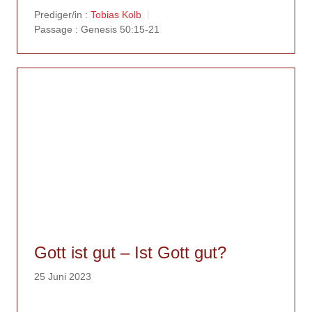
Prediger/in :
Tobias Kolb
Passage :
Genesis 50:15-21
Gott ist gut – Ist Gott gut?
25 Juni 2023